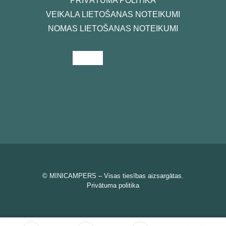
PRIVĀTUMA POLITIKA
VEIKALA LIETOŠANAS NOTEIKUMI
NOMAS LIETOŠANAS NOTEIKUMI
©
MINICAMPERS
– Visas tiesības aizsargātas.
Privātuma politika