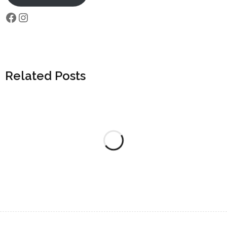
Related Posts