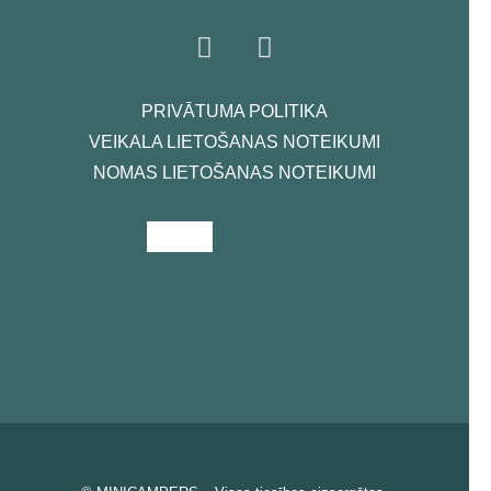
PRIVĀTUMA POLITIKA
VEIKALA LIETOŠANAS NOTEIKUMI
NOMAS LIETOŠANAS NOTEIKUMI