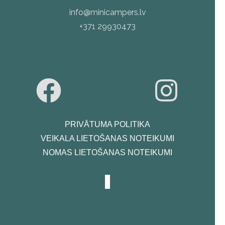
info@minicampers.lv
+371 29930473
PRIVĀTUMA POLITIKA
VEIKALA LIETOŠANAS NOTEIKUMI
NOMAS LIETOŠANAS NOTEIKUMI