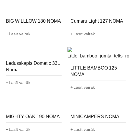
BIG WILLLOW 180 NOMA
Cumaru Light 127 NOMA
Lasīt vairāk
Lasīt vairāk
Ledusskapis Dometic 33L
LITTLE BAMBOO 125
Noma
NOMA
Lasīt vairāk
Lasīt vairāk
MIGHTY OAK 190 NOMA
MINICAMPERS NOMA
Lasīt vairāk
Lasīt vairāk