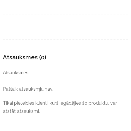
Atsauksmes (0)
Atsauksmes
Pašlaik atsauksmju nav.
Tikai pieteicies klienti, kurš iegādājies šo produktu, var
atstāt atsauksmi.