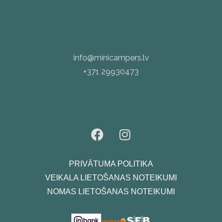
info@minicampers.lv
+371 29930473
PRIVĀTUMA POLITIKA
VEIKALA LIETOŠANAS NOTEIKUMI
NOMAS LIETOŠANAS NOTEIKUMI