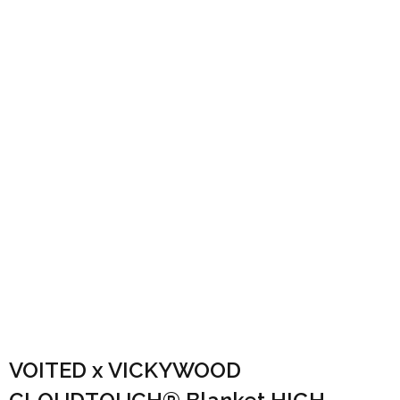
VOITED x VICKYWOOD