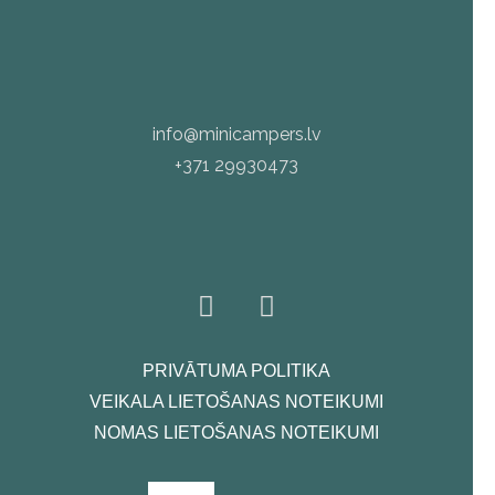
info@minicampers.lv
+371 29930473
PRIVĀTUMA POLITIKA
VEIKALA LIETOŠANAS NOTEIKUMI
NOMAS LIETOŠANAS NOTEIKUMI