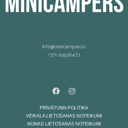
info@minicampers.lv
+371 29930473
PRIVĀTUMA POLITIKA
VEIKALA LIETOŠANAS NOTEIKUMI
NOMAS LIETOŠANAS NOTEIKUMI