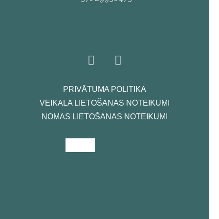
PRIVĀTUMA POLITIKA
VEIKALA LIETOŠANAS NOTEIKUMI
NOMAS LIETOŠANAS NOTEIKUMI