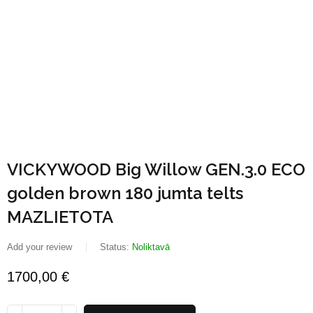
VICKYWOOD Big Willow GEN.3.0 ECO
golden brown 180 jumta telts
MAZLIETOTA
Add your review
Status:
Noliktavā
1700,00
€